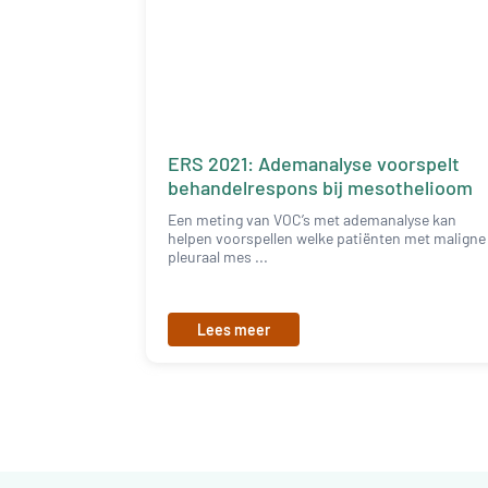
ERS 2021: Ademanalyse voorspelt
behandelrespons bij mesothelioom
Een meting van VOC’s met ademanalyse kan
helpen voorspellen welke patiënten met maligne
pleuraal mes ...
Lees meer