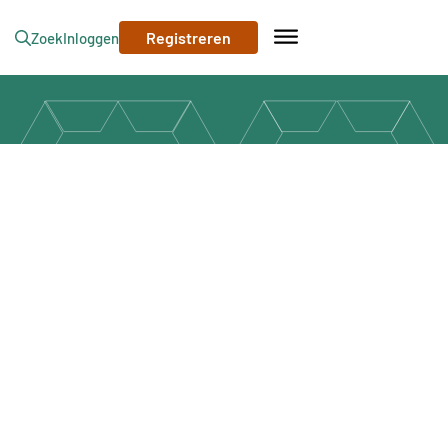
Registreren
Zoek
Inloggen