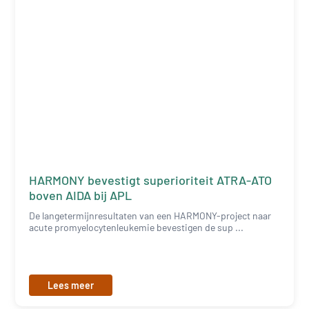
HARMONY bevestigt superioriteit ATRA-ATO
boven AIDA bij APL
De langetermijnresultaten van een HARMONY-project naar
acute promyelocytenleukemie bevestigen de sup ...
Lees meer