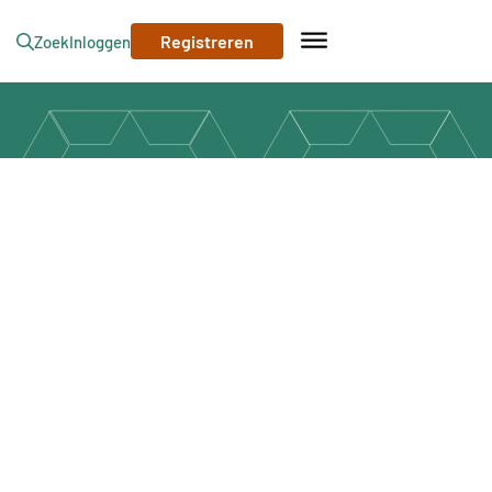
Registreren
Zoek
Inloggen