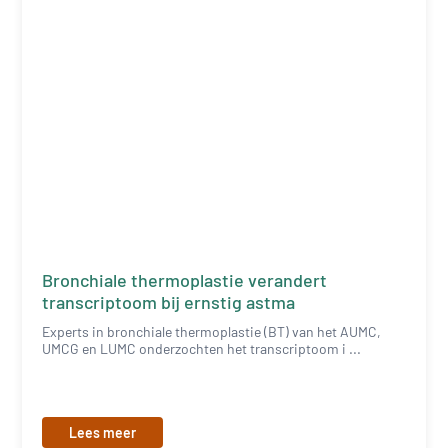
Bronchiale thermoplastie verandert
transcriptoom bij ernstig astma
Experts in bronchiale thermoplastie (BT) van het AUMC,
UMCG en LUMC onderzochten het transcriptoom i ...
Lees meer