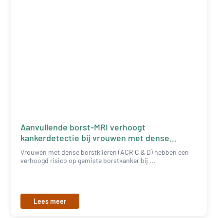
Aanvullende borst-MRI verhoogt
kankerdetectie bij vrouwen met dense
borsten
Vrouwen met dense borstklieren (ACR C & D) hebben een
verhoogd risico op gemiste borstkanker bij ...
Lees meer