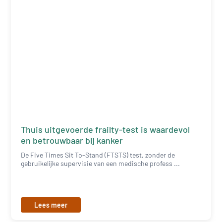
Thuis uitgevoerde frailty-test is waardevol
en betrouwbaar bij kanker
De Five Times Sit To-Stand (FTSTS) test, zonder de
gebruikelijke supervisie van een medische profess ...
Lees meer