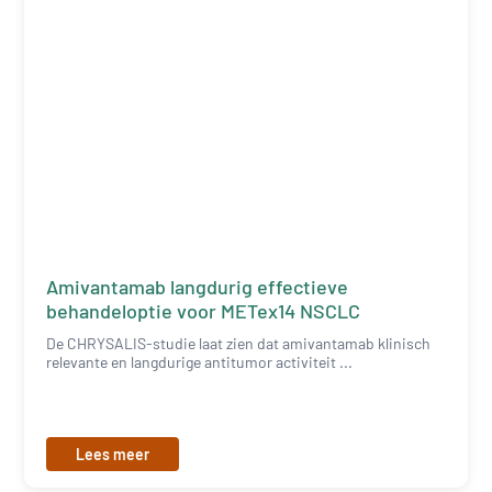
Amivantamab langdurig effectieve
behandeloptie voor METex14 NSCLC
De CHRYSALIS-studie laat zien dat amivantamab klinisch
relevante en langdurige antitumor activiteit ...
Lees meer