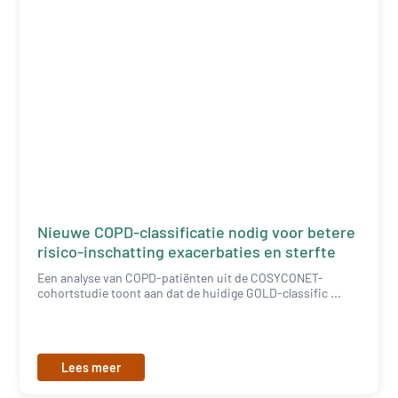
Nieuwe COPD-classificatie nodig voor betere
risico-inschatting exacerbaties en sterfte
Een analyse van COPD-patiënten uit de COSYCONET-
cohortstudie toont aan dat de huidige GOLD-classific ...
Lees meer