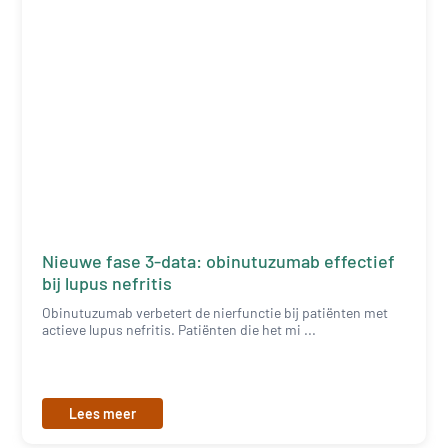
Nieuwe fase 3-data: obinutuzumab effectief
bij lupus nefritis
Obinutuzumab verbetert de nierfunctie bij patiënten met
actieve lupus nefritis. Patiënten die het mi ...
Lees meer