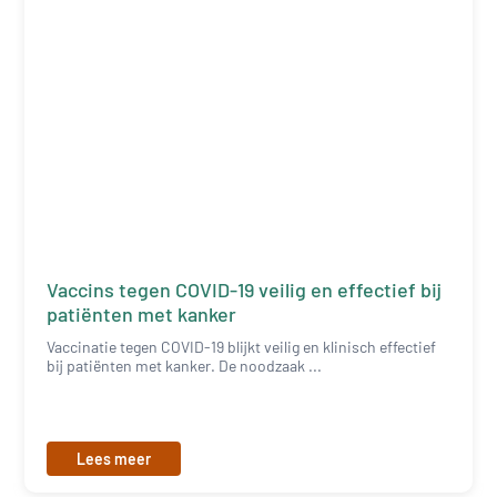
Vaccins tegen COVID-19 veilig en effectief bij
patiënten met kanker
Vaccinatie tegen COVID-19 blijkt veilig en klinisch effectief
bij patiënten met kanker. De noodzaak ...
Lees meer