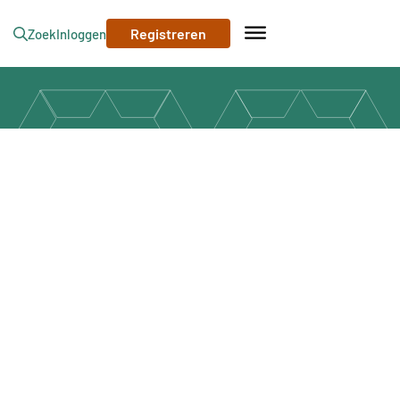
Registreren
Zoek
Inloggen