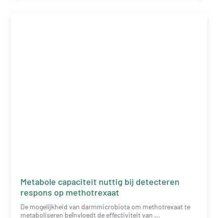
Metabole capaciteit nuttig bij detecteren
respons op methotrexaat
De mogelijkheid van darmmicrobiota om methotrexaat te
metaboliseren beïnvloedt de effectiviteit van ...