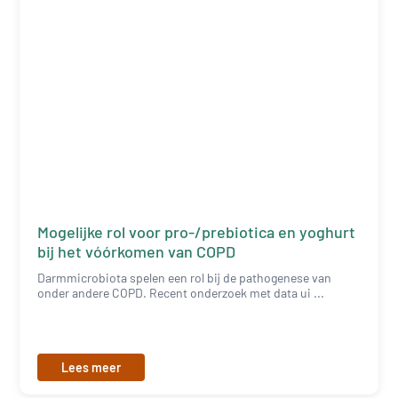
Mogelijke rol voor pro-/prebiotica en yoghurt
bij het vóórkomen van COPD
Darmmicrobiota spelen een rol bij de pathogenese van
onder andere COPD. Recent onderzoek met data ui ...
Lees meer