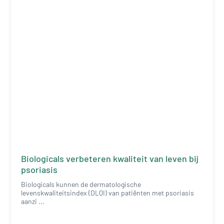
Biologicals verbeteren kwaliteit van leven bij
psoriasis
Biologicals kunnen de dermatologische
levenskwaliteitsindex (DLQI) van patiënten met psoriasis
aanzi ...