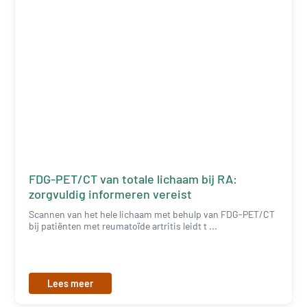
FDG-PET/CT van totale lichaam bij RA:
zorgvuldig informeren vereist
Scannen van het hele lichaam met behulp van FDG-PET/CT
bij patiënten met reumatoïde artritis leidt t ...
Lees meer