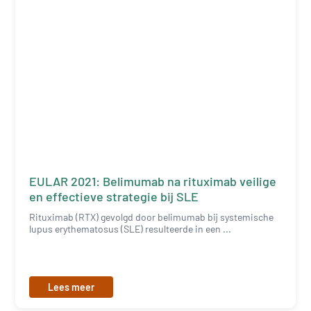
EULAR 2021: Belimumab na rituximab veilige
en effectieve strategie bij SLE
Rituximab (RTX) gevolgd door belimumab bij systemische
lupus erythematosus (SLE) resulteerde in een ...
Lees meer