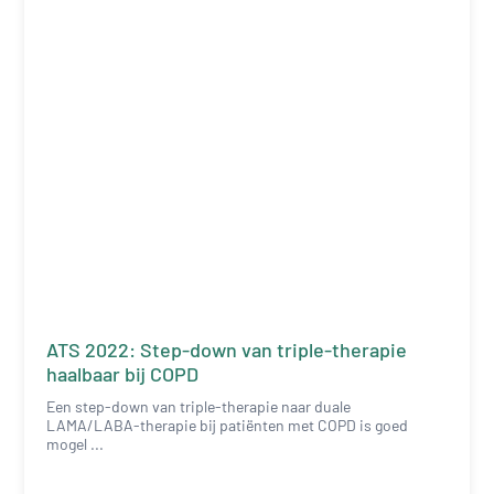
ATS 2022: Step-down van triple-therapie
haalbaar bij COPD
Een step-down van triple-therapie naar duale
LAMA/LABA-therapie bij patiënten met COPD is goed
mogel ...