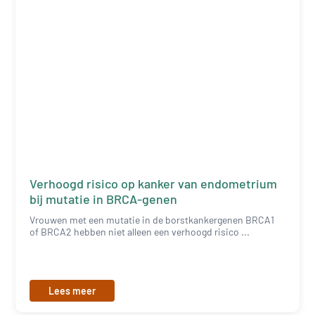
Verhoogd risico op kanker van endometrium
bij mutatie in BRCA-genen
Vrouwen met een mutatie in de borstkankergenen BRCA1
of BRCA2 hebben niet alleen een verhoogd risico ...
Lees meer