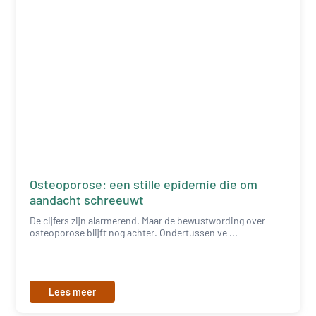
Osteoporose: een stille epidemie die om
aandacht schreeuwt
De cijfers zijn alarmerend. Maar de bewustwording over
osteoporose blijft nog achter. Ondertussen ve ...
Lees meer