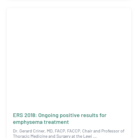
ERS 2018: Ongoing positive results for
emphysema treatment
Dr. Gerard Criner, MD, FACP, FACCP, Chair and Professor of
Thoracic Medicine and Surgery at the Lewi ...