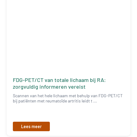
FDG-PET/CT van totale lichaam bij RA:
zorgvuldig informeren vereist
Scannen van het hele lichaam met behulp van FDG-PET/CT
bij patiënten met reumatoïde artritis leidt t ...
Lees meer