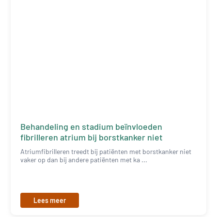
Behandeling en stadium beïnvloeden
fibrilleren atrium bij borstkanker niet
Atriumfibrilleren treedt bij patiënten met borstkanker niet
vaker op dan bij andere patiënten met ka ...
Lees meer