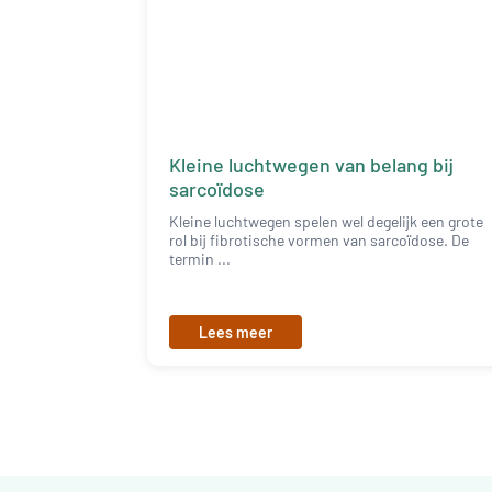
Kleine luchtwegen van belang bij
sarcoïdose
Kleine luchtwegen spelen wel degelijk een grote
rol bij fibrotische vormen van sarcoïdose. De
termin ...
Lees meer