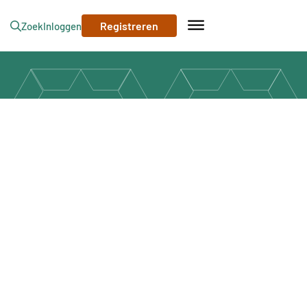
Registreren
Zoek
Inloggen