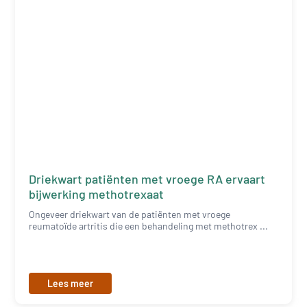
Driekwart patiënten met vroege RA ervaart
bijwerking methotrexaat
Ongeveer driekwart van de patiënten met vroege
reumatoïde artritis die een behandeling met methotrex ...
Lees meer