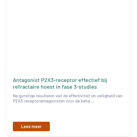
Antagonist P2X3-receptor effectief bij
refractaire hoest in fase 3-studies
Na gunstige resultaten van de effectiviteit en veiligheid van
P2X3-receptorantagonisten voor de beha ...
Lees meer