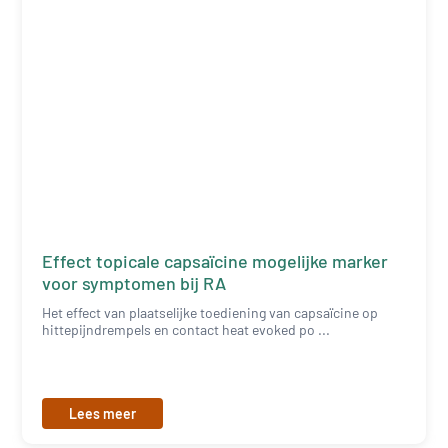
Effect topicale capsaïcine mogelijke marker
voor symptomen bij RA
Het effect van plaatselijke toediening van capsaïcine op
hittepijndrempels en contact heat evoked po ...
Lees meer