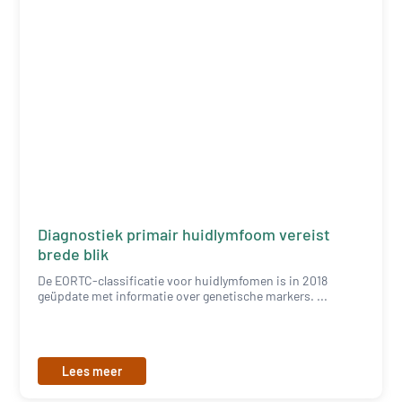
Diagnostiek primair huidlymfoom vereist
brede blik
De EORTC-classificatie voor huidlymfomen is in 2018
geüpdate met informatie over genetische markers. ...
Lees meer