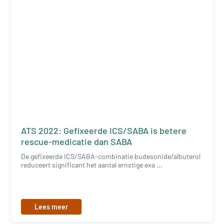
ATS 2022: Gefixeerde ICS/SABA is betere
rescue-medicatie dan SABA
De gefixeerde ICS/SABA-combinatie budesonide/albuterol
reduceert significant het aantal ernstige exa ...
Lees meer