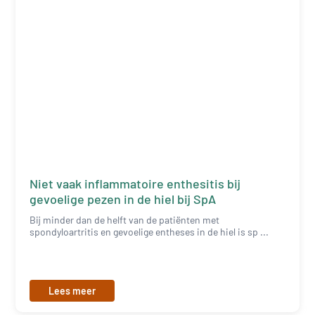
Niet vaak inflammatoire enthesitis bij
gevoelige pezen in de hiel bij SpA
Bij minder dan de helft van de patiënten met
spondyloartritis en gevoelige entheses in de hiel is sp ...
Lees meer