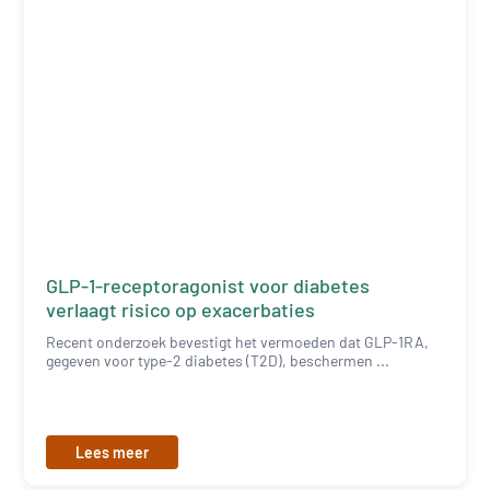
GLP-1-receptoragonist voor diabetes
verlaagt risico op exacerbaties
Recent onderzoek bevestigt het vermoeden dat GLP-1RA,
gegeven voor type-2 diabetes (T2D), beschermen ...
Lees meer