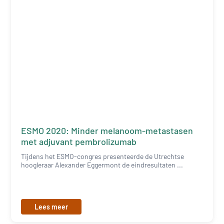
ESMO 2020: Minder melanoom-metastasen
met adjuvant pembrolizumab
Tijdens het ESMO-congres presenteerde de Utrechtse
hoogleraar Alexander Eggermont de eindresultaten ...
Lees meer