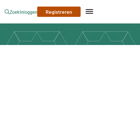
Registreren
Zoek
Inloggen