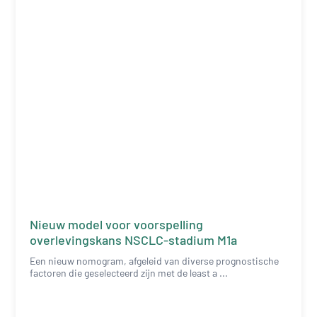
Nieuw model voor voorspelling
overlevingskans NSCLC-stadium M1a
Een nieuw nomogram, afgeleid van diverse prognostische
factoren die geselecteerd zijn met de least a ...