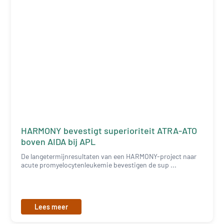
HARMONY bevestigt superioriteit ATRA-ATO
boven AIDA bij APL
De langetermijnresultaten van een HARMONY-project naar
acute promyelocytenleukemie bevestigen de sup ...
Lees meer