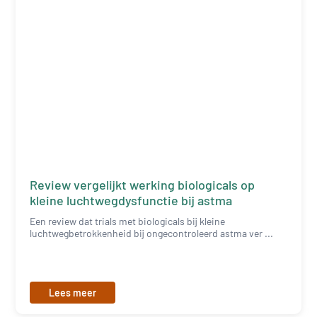
Review vergelijkt werking biologicals op
kleine luchtwegdysfunctie bij astma
Een review dat trials met biologicals bij kleine
luchtwegbetrokkenheid bij ongecontroleerd astma ver ...
Lees meer