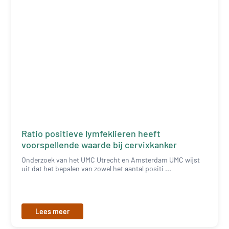
Ratio positieve lymfeklieren heeft
voorspellende waarde bij cervixkanker
Onderzoek van het UMC Utrecht en Amsterdam UMC wijst
uit dat het bepalen van zowel het aantal positi ...
Lees meer