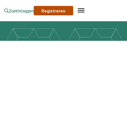
Registreren
Zoek
Inloggen