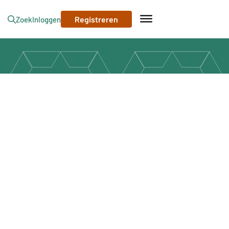
Registreren
Zoek
Inloggen