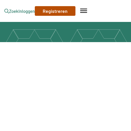
Registreren
Zoek
Inloggen