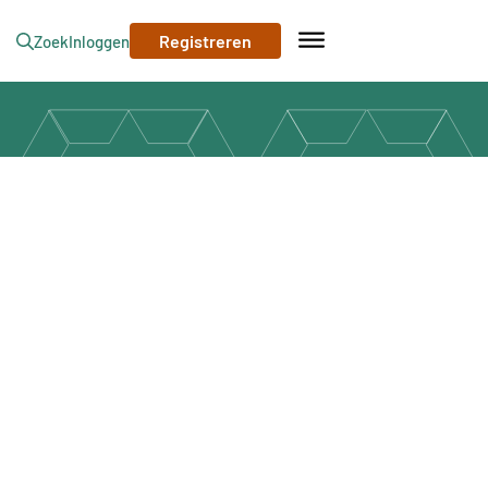
Registreren
Zoek
Inloggen