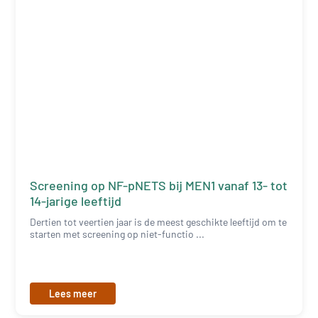
Screening op NF-pNETS bij MEN1 vanaf 13- tot
14-jarige leeftijd
Dertien tot veertien jaar is de meest geschikte leeftijd om te
starten met screening op niet-functio ...
Lees meer