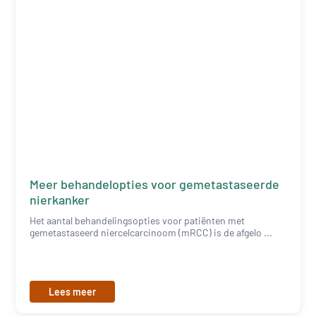
Meer behandelopties voor gemetastaseerde
nierkanker
Het aantal behandelingsopties voor patiënten met
gemetastaseerd niercelcarcinoom (mRCC) is de afgelo ...
Lees meer