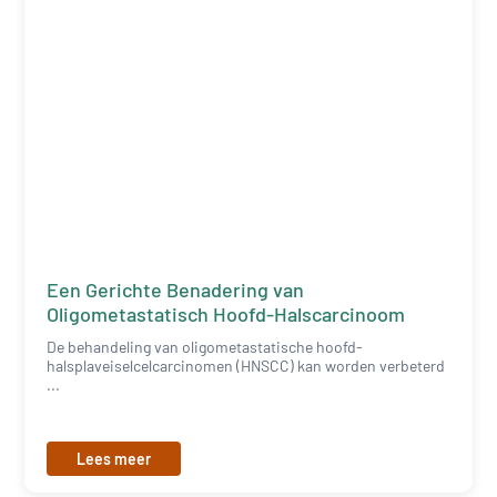
Een Gerichte Benadering van
Oligometastatisch Hoofd-Halscarcinoom
De behandeling van oligometastatische hoofd-
halsplaveiselcelcarcinomen (HNSCC) kan worden verbeterd
...
Lees meer