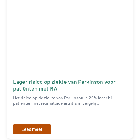
Lager risico op ziekte van Parkinson voor
patiënten met RA
Het risico op de ziekte van Parkinson is 26% lager bij
patiënten met reumatoïde artritis in vergelij ...
Lees meer