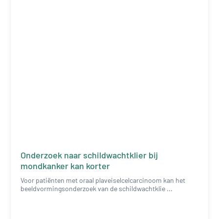
Onderzoek naar schildwachtklier bij
mondkanker kan korter
Voor patiënten met oraal plaveiselcelcarcinoom kan het
beeldvormingsonderzoek van de schildwachtklie ...