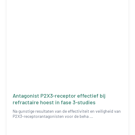
Antagonist P2X3-receptor effectief bij
refractaire hoest in fase 3-studies
Na gunstige resultaten van de effectiviteit en veiligheid van
P2X3-receptorantagonisten voor de beha ...