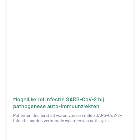
Mogelijke rol infectie SARS-CoV-2 bij
pathogenese auto-immuunziekten
Patiënten die hersteld waren van een milde SARS-CoV-2-
infectie hadden verhoogde waarden van anti-cyc ...