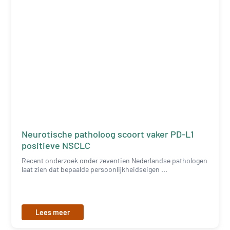
Neurotische patholoog scoort vaker PD-L1
positieve NSCLC
Recent onderzoek onder zeventien Nederlandse pathologen
laat zien dat bepaalde persoonlijkheidseigen ...
Lees meer