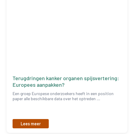
Terugdringen kanker organen spijsvertering:
Europees aanpakken?
Een groep Europese onderzoekers heeft in een position
paper alle beschikbare data over het optreden ...
Lees meer