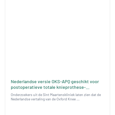
Nederlandse versie OKS-APQ geschikt voor
postoperatieve totale knieprothese-
patiënten
Onderzoekers uit de Sint Maartenskliniek laten zien dat de
Nederlandse vertaling van de Oxford Knee ...