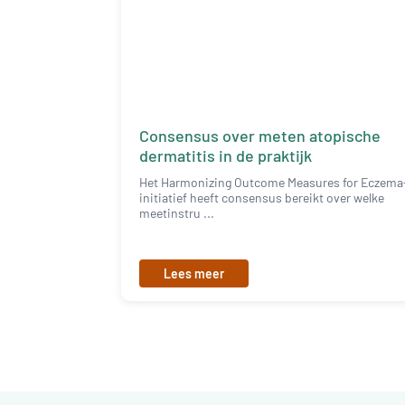
Consensus over meten atopische
dermatitis in de praktijk
Het Harmonizing Outcome Measures for Eczema
initiatief heeft consensus bereikt over welke
meetinstru ...
Lees meer