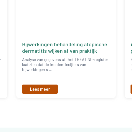
Bijwerkingen behandeling atopische
dermatitis wijken af van praktijk
-
Analyse van gegevens uit het TREAT NL-register
laat zien dat de incidentiecijfers van
bijwerkingen s ...
Lees meer