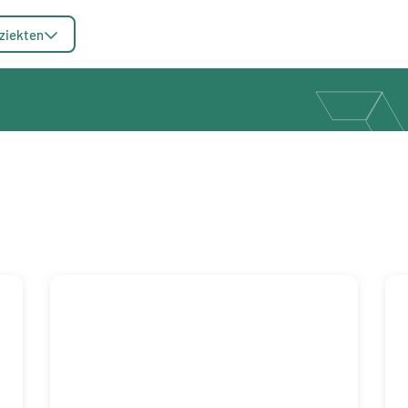
ziekten