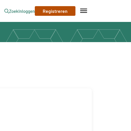
Registreren
Zoek
Inloggen