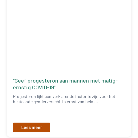
“Geef progesteron aan mannen met matig-
ernstig COVID-19”
Progesteron lijkt een verklarende factor te zijn voor het
bestaande genderverschil in ernst van belo ...
Lees meer